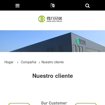
Hogar
>
Compañía
>
Nuestro cliente
Nuestro cliente