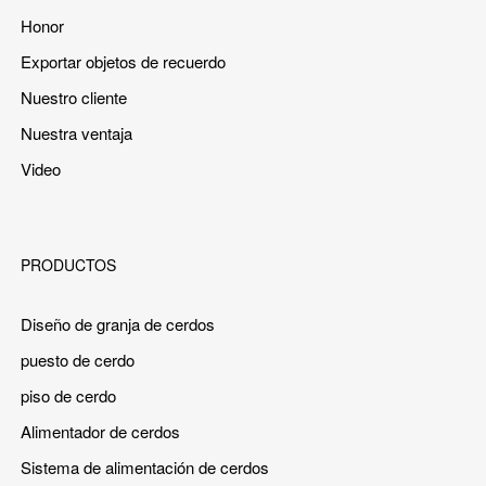
Honor
Exportar objetos de recuerdo
Nuestro cliente
Nuestra ventaja
Video
PRODUCTOS
Diseño de granja de cerdos
puesto de cerdo
piso de cerdo
Alimentador de cerdos
Sistema de alimentación de cerdos