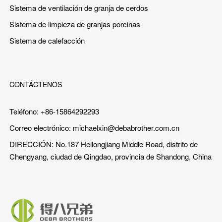
Sistema de ventilación de granja de cerdos
Sistema de limpieza de granjas porcinas
Sistema de calefacción
CONTÁCTENOS
Teléfono: +86-15864292293
Correo electrónico:
michaelxin@debabrother.com.cn
DIRECCIÓN: No.187 Heilongjiang Middle Road, distrito de
Chengyang, ciudad de Qingdao, provincia de Shandong, China