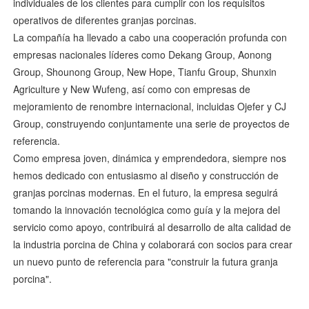
individuales de los clientes para cumplir con los requisitos
operativos de diferentes granjas porcinas.
La compañía ha llevado a cabo una cooperación profunda con
empresas nacionales líderes como Dekang Group, Aonong
Group, Shounong Group, New Hope, Tianfu Group, Shunxin
Agriculture y New Wufeng, así como con empresas de
mejoramiento de renombre internacional, incluidas Ojefer y CJ
Group, construyendo conjuntamente una serie de proyectos de
referencia.
Como empresa joven, dinámica y emprendedora, siempre nos
hemos dedicado con entusiasmo al diseño y construcción de
granjas porcinas modernas. En el futuro, la empresa seguirá
tomando la innovación tecnológica como guía y la mejora del
servicio como apoyo, contribuirá al desarrollo de alta calidad de
la industria porcina de China y colaborará con socios para crear
un nuevo punto de referencia para "construir la futura granja
porcina".