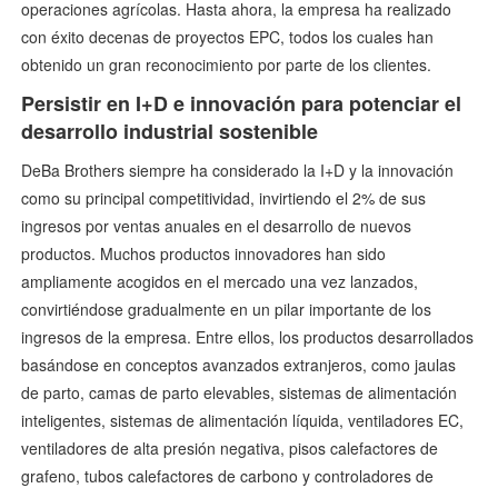
operaciones agrícolas. Hasta ahora, la empresa ha realizado
con éxito decenas de proyectos EPC, todos los cuales han
obtenido un gran reconocimiento por parte de los clientes.
Persistir en I+D e innovación para potenciar el
desarrollo industrial sostenible
DeBa Brothers siempre ha considerado la I+D y la innovación
como su principal competitividad, invirtiendo el 2% de sus
ingresos por ventas anuales en el desarrollo de nuevos
productos. Muchos productos innovadores han sido
ampliamente acogidos en el mercado una vez lanzados,
convirtiéndose gradualmente en un pilar importante de los
ingresos de la empresa. Entre ellos, los productos desarrollados
basándose en conceptos avanzados extranjeros, como jaulas
de parto, camas de parto elevables, sistemas de alimentación
inteligentes, sistemas de alimentación líquida, ventiladores EC,
ventiladores de alta presión negativa, pisos calefactores de
grafeno, tubos calefactores de carbono y controladores de