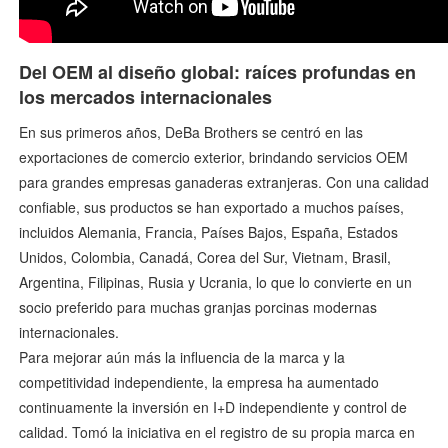
Del OEM al diseño global: raíces profundas en
los mercados internacionales
En sus primeros años, DeBa Brothers se centró en las
exportaciones de comercio exterior, brindando servicios OEM
para grandes empresas ganaderas extranjeras. Con una calidad
confiable, sus productos se han exportado a muchos países,
incluidos Alemania, Francia, Países Bajos, España, Estados
Unidos, Colombia, Canadá, Corea del Sur, Vietnam, Brasil,
Argentina, Filipinas, Rusia y Ucrania, lo que lo convierte en un
socio preferido para muchas granjas porcinas modernas
internacionales.
Para mejorar aún más la influencia de la marca y la
competitividad independiente, la empresa ha aumentado
continuamente la inversión en I+D independiente y control de
calidad. Tomó la iniciativa en el registro de su propia marca en