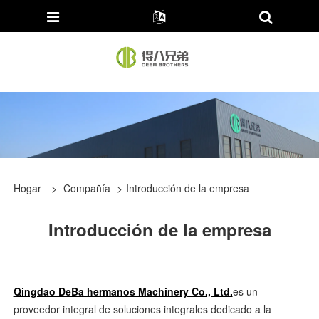
Hogar
>
Compañía
>
Introducción de la empresa
Introducción de la empresa
Qingdao DeBa hermanos Machinery Co., Ltd.
es un
proveedor integral de soluciones integrales dedicado a la