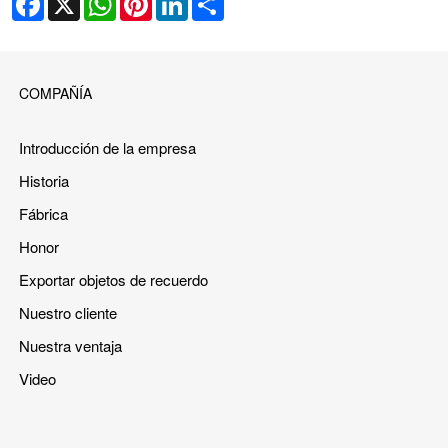
COMPAÑÍA
Introducción de la empresa
Historia
Fábrica
Honor
Exportar objetos de recuerdo
Nuestro cliente
Nuestra ventaja
Video