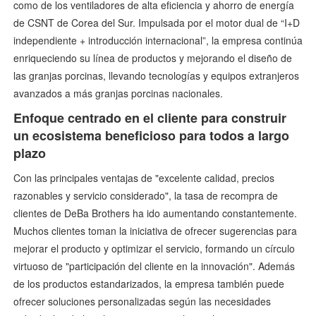
como de los ventiladores de alta eficiencia y ahorro de energía
de CSNT de Corea del Sur. Impulsada por el motor dual de “I+D
independiente + introducción internacional”, la empresa continúa
enriqueciendo su línea de productos y mejorando el diseño de
las granjas porcinas, llevando tecnologías y equipos extranjeros
avanzados a más granjas porcinas nacionales.
Enfoque centrado en el cliente para construir
un ecosistema beneficioso para todos a largo
plazo
Con las principales ventajas de "excelente calidad, precios
razonables y servicio considerado", la tasa de recompra de
clientes de DeBa Brothers ha ido aumentando constantemente.
Muchos clientes toman la iniciativa de ofrecer sugerencias para
mejorar el producto y optimizar el servicio, formando un círculo
virtuoso de "participación del cliente en la innovación". Además
de los productos estandarizados, la empresa también puede
ofrecer soluciones personalizadas según las necesidades