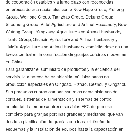
de cooperación estables y a largo plazo con reconocidas
empresas de cría nacionales como New Hope Group, Yisheng
Group, Weinong Group, Tianzhao Group, Dekang Group,
Shounong Group, Antai Agriculture and Animal Husbandry, New
Wufeng Group, Yangxiang Agriculture and Animal Husbandry,
Tianfu Group, Shunxin Agriculture and Animal Husbandry y
Jialejia Agriculture and Animal Husbandry, convirtiéndose en una
fuerza central en la construcción de granjas porcinas modernas
en China.
Para garantizar el suministro de productos y la eficiencia del
servicio, la empresa ha establecido múltiples bases de
producción especiales en Qingdao, Rizhao, Dezhou y Qingzhou.
Sus productos cubren campos centrales como sistemas de
corrales, sistemas de alimentación y sistemas de control
ambiental. La empresa ofrece servicios EPC de proceso
completo para granjas porcinas grandes y medianas, que van
desde la planificación de granjas porcinas, el diseño de
esquemas y la instalación de equipos hasta la capacitación en