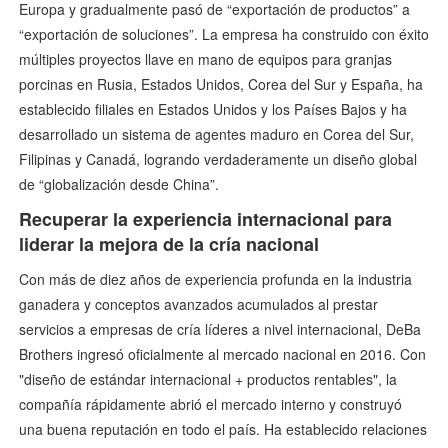
Europa y gradualmente pasó de “exportación de productos” a
“exportación de soluciones”. La empresa ha construido con éxito
múltiples proyectos llave en mano de equipos para granjas
porcinas en Rusia, Estados Unidos, Corea del Sur y España, ha
establecido filiales en Estados Unidos y los Países Bajos y ha
desarrollado un sistema de agentes maduro en Corea del Sur,
Filipinas y Canadá, logrando verdaderamente un diseño global
de “globalización desde China”.
Recuperar la experiencia internacional para
liderar la mejora de la cría nacional
Con más de diez años de experiencia profunda en la industria
ganadera y conceptos avanzados acumulados al prestar
servicios a empresas de cría líderes a nivel internacional, DeBa
Brothers ingresó oficialmente al mercado nacional en 2016. Con
"diseño de estándar internacional + productos rentables", la
compañía rápidamente abrió el mercado interno y construyó
una buena reputación en todo el país. Ha establecido relaciones