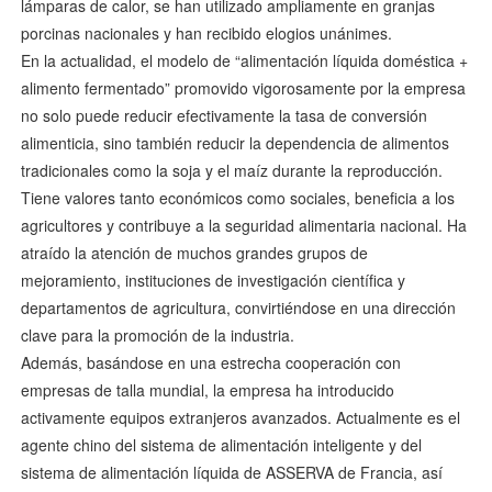
lámparas de calor, se han utilizado ampliamente en granjas
porcinas nacionales y han recibido elogios unánimes.
En la actualidad, el modelo de “alimentación líquida doméstica +
alimento fermentado” promovido vigorosamente por la empresa
no solo puede reducir efectivamente la tasa de conversión
alimenticia, sino también reducir la dependencia de alimentos
tradicionales como la soja y el maíz durante la reproducción.
Tiene valores tanto económicos como sociales, beneficia a los
agricultores y contribuye a la seguridad alimentaria nacional. Ha
atraído la atención de muchos grandes grupos de
mejoramiento, instituciones de investigación científica y
departamentos de agricultura, convirtiéndose en una dirección
clave para la promoción de la industria.
Además, basándose en una estrecha cooperación con
empresas de talla mundial, la empresa ha introducido
activamente equipos extranjeros avanzados. Actualmente es el
agente chino del sistema de alimentación inteligente y del
sistema de alimentación líquida de ASSERVA de Francia, así