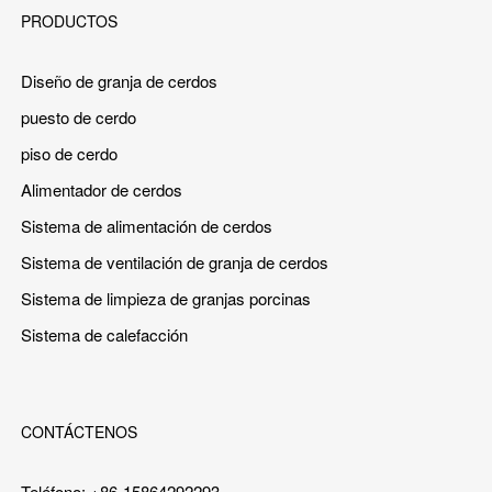
PRODUCTOS
Diseño de granja de cerdos
puesto de cerdo
piso de cerdo
Alimentador de cerdos
Sistema de alimentación de cerdos
Sistema de ventilación de granja de cerdos
Sistema de limpieza de granjas porcinas
Sistema de calefacción
CONTÁCTENOS
Teléfono: +86-15864292293