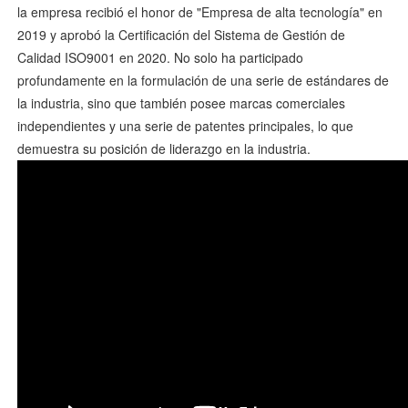
la empresa recibió el honor de "Empresa de alta tecnología" en
2019 y aprobó la Certificación del Sistema de Gestión de
Calidad ISO9001 en 2020. No solo ha participado
profundamente en la formulación de una serie de estándares de
la industria, sino que también posee marcas comerciales
independientes y una serie de patentes principales, lo que
demuestra su posición de liderazgo en la industria.