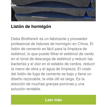
Listón de hormigón
Deba Brothers® es un fabricante y proveedor
profesional de listones de hormigón en China. El
listón de cemento es fácil para la limpieza de
estiércol, lo que puede filtrar el estiércol de cerdo
en el túnel de descarga de estiércol y reducir las
bacterias y el olor en el establo de cerdos, reducir
la mano de obra y el agua de limpieza. El costo
del listón de fuga de cemento es bajo y tiene un
diseño razonable, la vida útil es larga. Es la
elección de muchas granjas porcinas y una
solución rentable.
Leer más