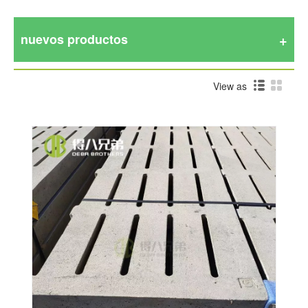
nuevos productos
View as