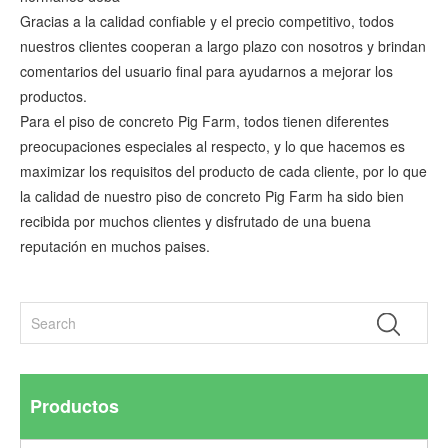
Gracias a la calidad confiable y el precio competitivo, todos
nuestros clientes cooperan a largo plazo con nosotros y brindan
comentarios del usuario final para ayudarnos a mejorar los
productos.
Para el piso de concreto Pig Farm, todos tienen diferentes
preocupaciones especiales al respecto, y lo que hacemos es
maximizar los requisitos del producto de cada cliente, por lo que
la calidad de nuestro piso de concreto Pig Farm ha sido bien
recibida por muchos clientes y disfrutado de una buena
reputación en muchos paises.
Productos