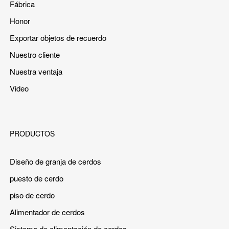
Fábrica
Honor
Exportar objetos de recuerdo
Nuestro cliente
Nuestra ventaja
Video
PRODUCTOS
Diseño de granja de cerdos
puesto de cerdo
piso de cerdo
Alimentador de cerdos
Sistema de alimentación de cerdos