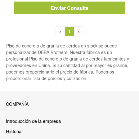
Enviar Consulta
<
1
>
Piso de concreto de granja de cerdos en stock se puede
personalizar de DEBA Brothers. Nuestra fábrica es un
profesional Piso de concreto de granja de cerdos fabricantes y
proveedores en China. Si su cantidad al por mayor es grande,
podemos proporcionarle el precio de fábrica. Podemos
proporcionar lista de precios y cotización.
COMPAÑÍA
Introducción de la empresa
Historia