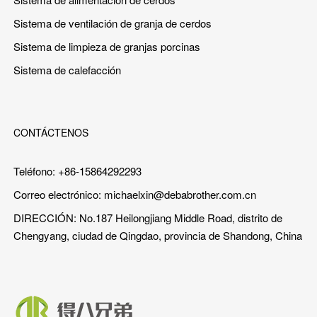
Sistema de ventilación de granja de cerdos
Sistema de limpieza de granjas porcinas
Sistema de calefacción
CONTÁCTENOS
Teléfono: +86-15864292293
Correo electrónico:
michaelxin@debabrother.com.cn
DIRECCIÓN: No.187 Heilongjiang Middle Road, distrito de
Chengyang, ciudad de Qingdao, provincia de Shandong, China