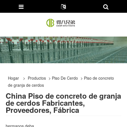
Hogar
>
Productos
>
Piso De Cerdo
> Piso de concreto
de granja de cerdos
China Piso de concreto de granja
de cerdos Fabricantes,
Proveedores, Fábrica
hermanos deba