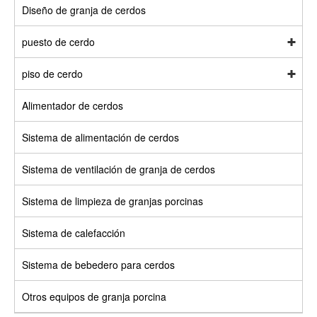
Diseño de granja de cerdos
puesto de cerdo
piso de cerdo
Alimentador de cerdos
Sistema de alimentación de cerdos
Sistema de ventilación de granja de cerdos
Sistema de limpieza de granjas porcinas
Sistema de calefacción
Sistema de bebedero para cerdos
Otros equipos de granja porcina