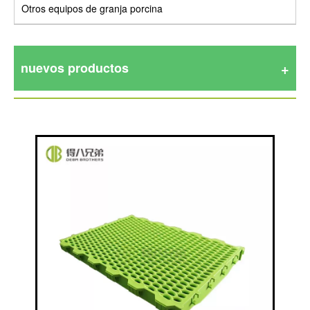
Otros equipos de granja porcina
nuevos productos