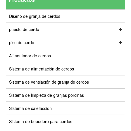
Diseño de granja de cerdos
puesto de cerdo
piso de cerdo
Alimentador de cerdos
Sistema de alimentación de cerdos
Sistema de ventilación de granja de cerdos
Sistema de limpieza de granjas porcinas
Sistema de calefacción
Sistema de bebedero para cerdos