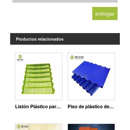
Productos relacionados
Listón Plástico para Cerdos
Piso de plástico de cerdo cerrado