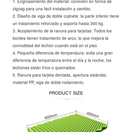
1. Engrosamiento del material: conexión en forma de
zigzag para una fácil instalación y cambio.
2. Diseño de viga de doble cojinete: la parte inferior tiene
un tratamiento reforzado y soporta hasta 300 kg.
3. Acoplamiento de la ranura para tarjetas: Todos los
bordes tienen tratamiento de arco, lo que mejora la
comodidad del lechón cuando está en el piso.
4. Pequeña diferencia de temperatura: evita una gran
diferencia de temperatura entre el día y la noche, los
lechones están fríos o quemados.
5. Ranura para tarjeta dentada, apertura estándar,
material PP, viga de doble rodamiento.