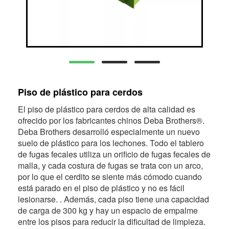
Piso de plástico para cerdos
El piso de plástico para cerdos de alta calidad es
ofrecido por los fabricantes chinos Deba Brothers®.
Deba Brothers desarrolló especialmente un nuevo
suelo de plástico para los lechones. Todo el tablero
de fugas fecales utiliza un orificio de fugas fecales de
malla, y cada costura de fugas se trata con un arco,
por lo que el cerdito se siente más cómodo cuando
está parado en el piso de plástico y no es fácil
lesionarse. . Además, cada piso tiene una capacidad
de carga de 300 kg y hay un espacio de empalme
entre los pisos para reducir la dificultad de limpieza.