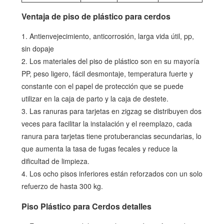
Ventaja de piso de plástico para cerdos
1. Antienvejecimiento, anticorrosión, larga vida útil, pp,
sin dopaje
2. Los materiales del piso de plástico son en su mayoría
PP, peso ligero, fácil desmontaje, temperatura fuerte y
constante con el papel de protección que se puede
utilizar en la caja de parto y la caja de destete.
3. Las ranuras para tarjetas en zigzag se distribuyen dos
veces para facilitar la instalación y el reemplazo, cada
ranura para tarjetas tiene protuberancias secundarias, lo
que aumenta la tasa de fugas fecales y reduce la
dificultad de limpieza.
4. Los ocho pisos inferiores están reforzados con un solo
refuerzo de hasta 300 kg.
Piso Plástico para Cerdos detalles