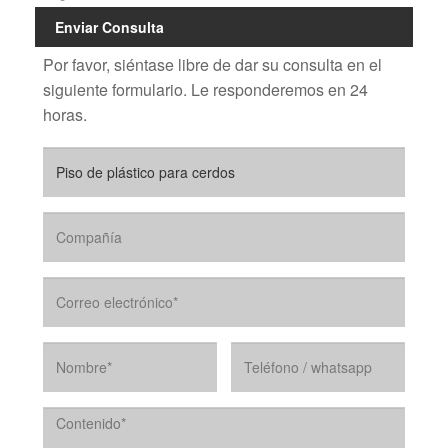
Enviar Consulta
Por favor, siéntase libre de dar su consulta en el
siguiente formulario. Le responderemos en 24
horas.