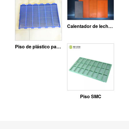
Calentador de lechones eficiente
Piso de plástico para cerdos
Piso SMC