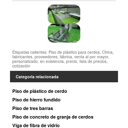
Etiquetas calientes: Piso de plástico para cerdos, China,
fabricantes, proveedores, fábrica, venta al por mayor,
personalizado, en existencia, precio, lista de precios,
cotización
Categoría relacionada
Piso de plástico de cerdo
Piso de hierro fundido
Piso de tres barras
Piso de concreto de granja de cerdos
Viga de fibra de vidrio