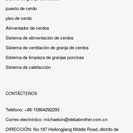
puesto de cerdo
piso de cerdo
Alimentador de cerdos
Sistema de alimentación de cerdos
Sistema de ventilación de granja de cerdos
Sistema de limpieza de granjas porcinas
Sistema de calefacción
CONTÁCTENOS
Teléfono: +86-15864292293
Correo electrónico:
michaelxin@debabrother.com.cn
DIRECCIÓN: No.187 Heilongjiang Middle Road, distrito de