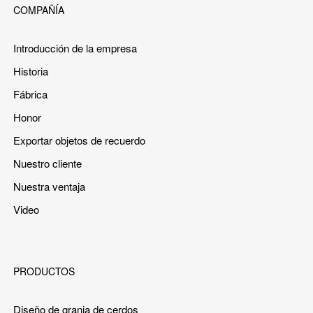
COMPAÑÍA
Introducción de la empresa
Historia
Fábrica
Honor
Exportar objetos de recuerdo
Nuestro cliente
Nuestra ventaja
Video
PRODUCTOS
Diseño de granja de cerdos