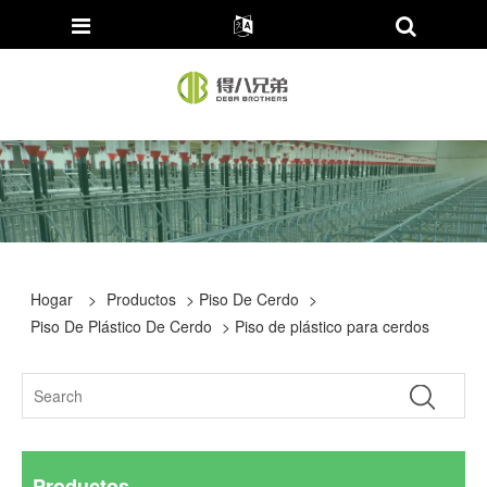
Hogar
>
Productos
>
Piso De Cerdo
>
Piso De Plástico De Cerdo
> Piso de plástico para cerdos
Productos