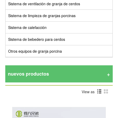
Sistema de ventilación de granja de cerdos
Sistema de limpieza de granjas porcinas
Sistema de calefacción
Sistema de bebedero para cerdos
Otros equipos de granja porcina
nuevos productos
View as