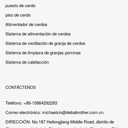
puesto de cerdo
piso de cerdo
Alimentador de cerdos
Sistema de alimentación de cerdos
Sistema de ventilación de granja de cerdos
Sistema de limpieza de granjas porcinas
Sistema de calefacción
CONTÁCTENOS
Teléfono: +86-15864292293
Correo electrónico:
michaelxin@debabrother.com.cn
DIRECCIÓN: No.187 Heilongjiang Middle Road, distrito de