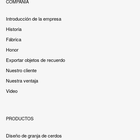
COMPAÑÍA
Introducción de la empresa
Historia
Fábrica
Honor
Exportar objetos de recuerdo
Nuestro cliente
Nuestra ventaja
Video
PRODUCTOS
Diseño de granja de cerdos