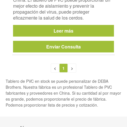
mejor efecto de aislamiento y prevenir la
propagación del virus, puede proteger
eficazmente la salud de los cerdos.
Leer más
Enviar Consulta
<
1
>
Tablero de PVC en stock se puede personalizar de DEBA
Brothers. Nuestra fábrica es un profesional Tablero de PVC
fabricantes y proveedores en China. Si su cantidad al por mayor
es grande, podemos proporcionarle el precio de fábrica.
Podemos proporcionar lista de precios y cotización.