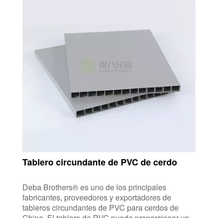
Tablero circundante de PVC de cerdo
Deba Brothers® es uno de los principales
fabricantes, proveedores y exportadores de
tableros circundantes de PVC para cerdos de
China. El tablero de PVC puede proporcionar un