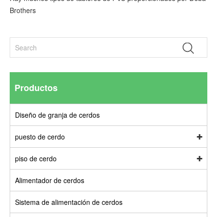
Brothers
Productos
Diseño de granja de cerdos
puesto de cerdo
piso de cerdo
Alimentador de cerdos
Sistema de alimentación de cerdos