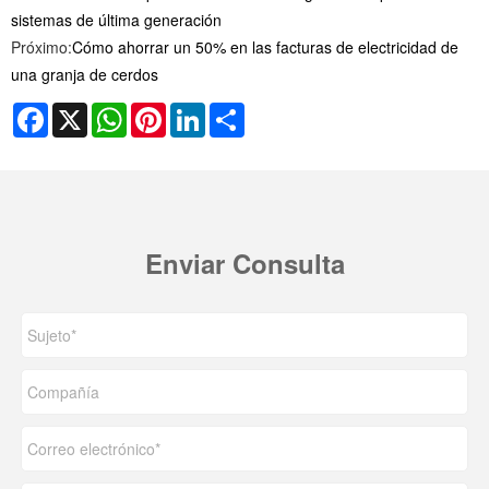
sistemas de última generación
Próximo:
Cómo ahorrar un 50% en las facturas de electricidad de
una granja de cerdos
Facebook
X
WhatsApp
Pinterest
LinkedIn
Share
Enviar Consulta