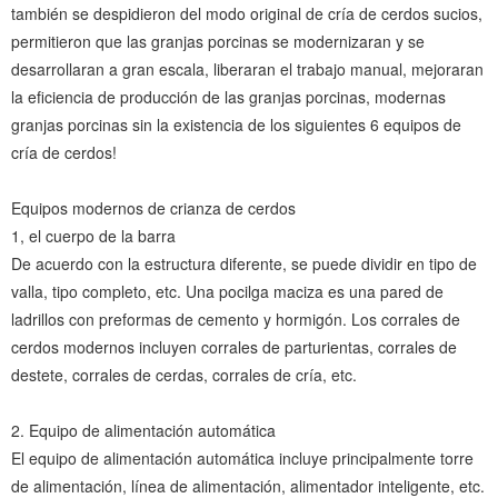
también se despidieron del modo original de cría de cerdos sucios,
permitieron que las granjas porcinas se modernizaran y se
desarrollaran a gran escala, liberaran el trabajo manual, mejoraran
la eficiencia de producción de las granjas porcinas, modernas
granjas porcinas sin la existencia de los siguientes 6 equipos de
cría de cerdos!
Equipos modernos de crianza de cerdos
1, el cuerpo de la barra
De acuerdo con la estructura diferente, se puede dividir en tipo de
valla, tipo completo, etc. Una pocilga maciza es una pared de
ladrillos con preformas de cemento y hormigón. Los corrales de
cerdos modernos incluyen corrales de parturientas, corrales de
destete, corrales de cerdas, corrales de cría, etc.
2. Equipo de alimentación automática
El equipo de alimentación automática incluye principalmente torre
de alimentación, línea de alimentación, alimentador inteligente, etc.