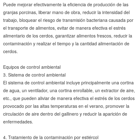
Puede mejorar efectivamente la eficiencia de producción de las
granjas porcinas, liberar mano de obra, reducir la intensidad del
trabajo, bloquear el riesgo de transmisión bacteriana causada por
el transporte de alimentos, evitar de manera efectiva el estrés
alimentario de los cerdos, garantizar alimentos frescos, reducir la
contaminación y realizar el tiempo y la cantidad alimentación de
cerdos.
Equipos de control ambiental
3. Sistema de control ambiental
El sistema de control ambiental incluye principalmente una cortina
de agua, un ventilador, una cortina enrollable, un extractor de aire,
etc., que pueden aliviar de manera efectiva el estrés de los cerdos
provocado por las altas temperaturas en el verano, promover la
circulación de aire dentro del gallinero y reducir la aparición de
enfermedades.
4. Tratamiento de la contaminación por estiércol