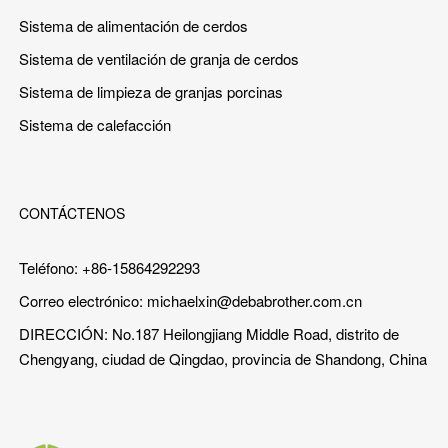
Sistema de alimentación de cerdos
Sistema de ventilación de granja de cerdos
Sistema de limpieza de granjas porcinas
Sistema de calefacción
CONTÁCTENOS
Teléfono: +86-15864292293
Correo electrónico:
michaelxin@debabrother.com.cn
DIRECCIÓN: No.187 Heilongjiang Middle Road, distrito de
Chengyang, ciudad de Qingdao, provincia de Shandong, China