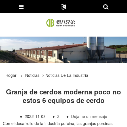
Hogar
>
Noticias
>
Noticias De La Industria
Granja de cerdos moderna poco no
estos 6 equipos de cerdo
●
2022-11-03
●
2
●
Déjame un mensaje
Con el desarrollo de la industria porcina, las granjas porcinas