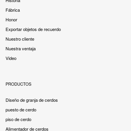
Historia
Fábrica
Honor
Exportar objetos de recuerdo
Nuestro cliente
Nuestra ventaja
Video
PRODUCTOS
Diseño de granja de cerdos
puesto de cerdo
piso de cerdo
Alimentador de cerdos