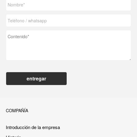
entregar
COMPAÑÍA
Introducción de la empresa