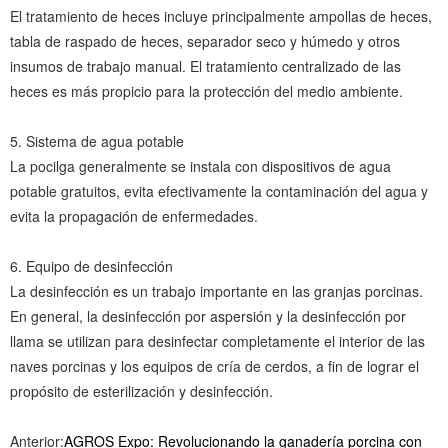
El tratamiento de heces incluye principalmente ampollas de heces,
tabla de raspado de heces, separador seco y húmedo y otros
insumos de trabajo manual. El tratamiento centralizado de las
heces es más propicio para la protección del medio ambiente.
5. Sistema de agua potable
La pocilga generalmente se instala con dispositivos de agua
potable gratuitos, evita efectivamente la contaminación del agua y
evita la propagación de enfermedades.
6. Equipo de desinfección
La desinfección es un trabajo importante en las granjas porcinas.
En general, la desinfección por aspersión y la desinfección por
llama se utilizan para desinfectar completamente el interior de las
naves porcinas y los equipos de cría de cerdos, a fin de lograr el
propósito de esterilización y desinfección.
Anterior:
AGROS Expo: Revolucionando la ganadería porcina con