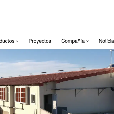
ductos
Proyectos
Compañía
Notici