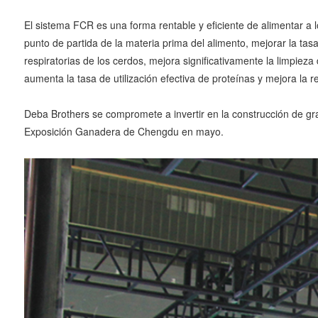
El sistema FCR es una forma rentable y eficiente de alimentar a l
punto de partida de la materia prima del alimento, mejorar la ta
respiratorias de los cerdos, mejora significativamente la limpieza
aumenta la tasa de utilización efectiva de proteínas y mejora la 
Deba Brothers se compromete a invertir en la construcción de g
Exposición Ganadera de Chengdu en mayo.