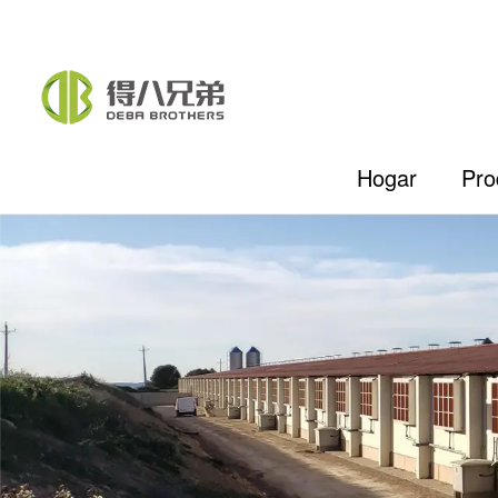
Hogar
Pro