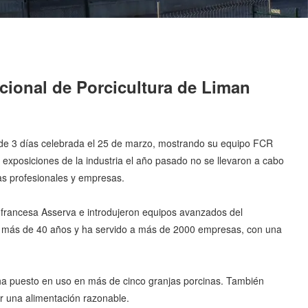
cional de Porcicultura de Liman
 de 3 días celebrada el 25 de marzo, mostrando su equipo FCR
exposiciones de la industria el año pasado no se llevaron a cabo
as profesionales y empresas.
 francesa Asserva e introdujeron equipos avanzados del
e más de 40 años y ha servido a más de 2000 empresas, con una
a puesto en uso en más de cinco granjas porcinas. También
ar una alimentación razonable.