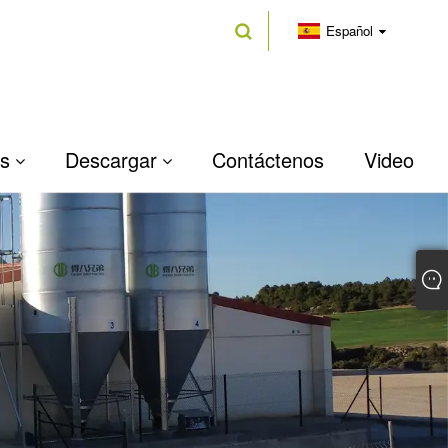
Español
as
Descargar
Contáctenos
Video