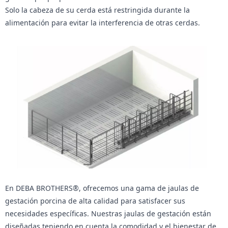
Solo la cabeza de su cerda está restringida durante la
alimentación para evitar la interferencia de otras cerdas.
En DEBA BROTHERS®, ofrecemos una gama de jaulas de
gestación porcina de alta calidad para satisfacer sus
necesidades específicas. Nuestras jaulas de gestación están
diseñadas teniendo en cuenta la comodidad y el bienestar de