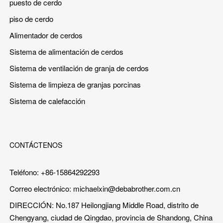
puesto de cerdo
piso de cerdo
Alimentador de cerdos
Sistema de alimentación de cerdos
Sistema de ventilación de granja de cerdos
Sistema de limpieza de granjas porcinas
Sistema de calefacción
CONTÁCTENOS
Teléfono: +86-15864292293
Correo electrónico:
michaelxin@debabrother.com.cn
DIRECCIÓN: No.187 Heilongjiang Middle Road, distrito de
Chengyang, ciudad de Qingdao, provincia de Shandong, China