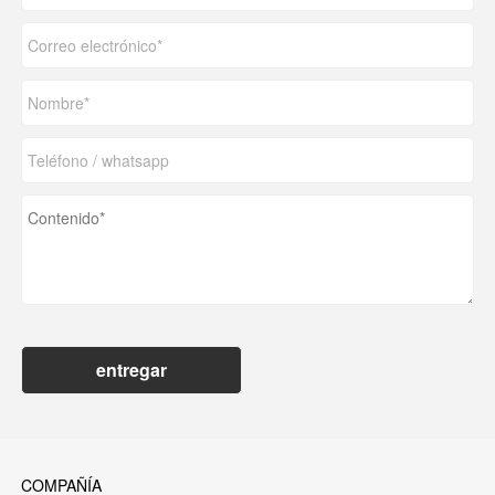
entregar
COMPAÑÍA