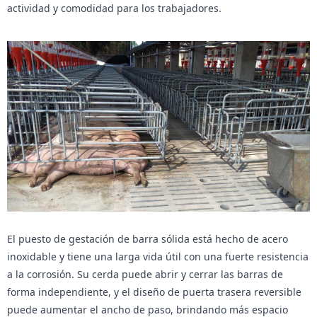
actividad y comodidad para los trabajadores.
El puesto de gestación de barra sólida está hecho de acero
inoxidable y tiene una larga vida útil con una fuerte resistencia
a la corrosión. Su cerda puede abrir y cerrar las barras de
forma independiente, y el diseño de puerta trasera reversible
puede aumentar el ancho de paso, brindando más espacio