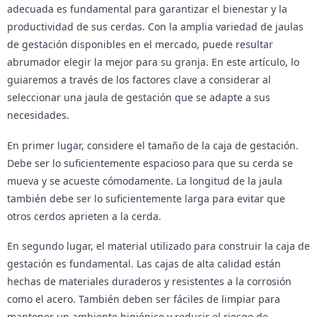
adecuada es fundamental para garantizar el bienestar y la
productividad de sus cerdas. Con la amplia variedad de jaulas
de gestación disponibles en el mercado, puede resultar
abrumador elegir la mejor para su granja. En este artículo, lo
guiaremos a través de los factores clave a considerar al
seleccionar una jaula de gestación que se adapte a sus
necesidades.
En primer lugar, considere el tamaño de la caja de gestación.
Debe ser lo suficientemente espacioso para que su cerda se
mueva y se acueste cómodamente. La longitud de la jaula
también debe ser lo suficientemente larga para evitar que
otros cerdos aprieten a la cerda.
En segundo lugar, el material utilizado para construir la caja de
gestación es fundamental. Las cajas de alta calidad están
hechas de materiales duraderos y resistentes a la corrosión
como el acero. También deben ser fáciles de limpiar para
mantener un ambiente higiénico y reducir el riesgo de