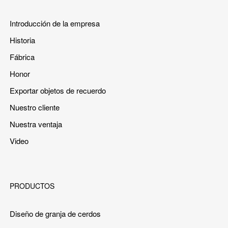
Introducción de la empresa
Historia
Fábrica
Honor
Exportar objetos de recuerdo
Nuestro cliente
Nuestra ventaja
Video
PRODUCTOS
Diseño de granja de cerdos