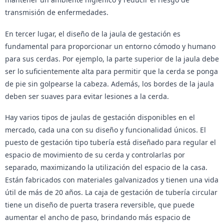
transmisión de enfermedades.
En tercer lugar, el diseño de la jaula de gestación es
fundamental para proporcionar un entorno cómodo y humano
para sus cerdas. Por ejemplo, la parte superior de la jaula debe
ser lo suficientemente alta para permitir que la cerda se ponga
de pie sin golpearse la cabeza. Además, los bordes de la jaula
deben ser suaves para evitar lesiones a la cerda.
Hay varios tipos de jaulas de gestación disponibles en el
mercado, cada una con su diseño y funcionalidad únicos. El
puesto de gestación tipo tubería está diseñado para regular el
espacio de movimiento de su cerda y controlarlas por
separado, maximizando la utilización del espacio de la casa.
Están fabricados con materiales galvanizados y tienen una vida
útil de más de 20 años. La caja de gestación de tubería circular
tiene un diseño de puerta trasera reversible, que puede
aumentar el ancho de paso, brindando más espacio de