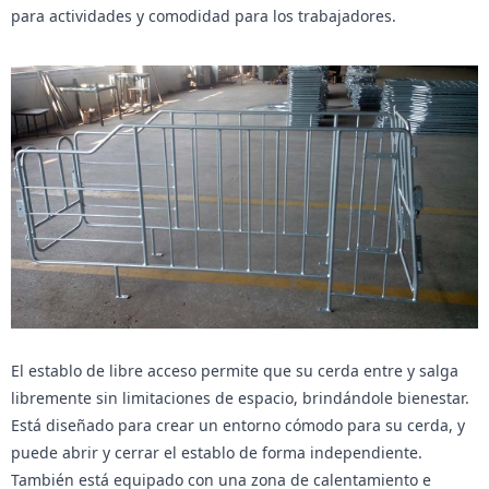
para actividades y comodidad para los trabajadores.
El establo de libre acceso permite que su cerda entre y salga
libremente sin limitaciones de espacio, brindándole bienestar.
Está diseñado para crear un entorno cómodo para su cerda, y
puede abrir y cerrar el establo de forma independiente.
También está equipado con una zona de calentamiento e