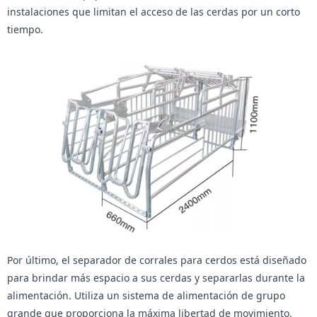
instalaciones que limitan el acceso de las cerdas por un corto
tiempo.
Por último, el separador de corrales para cerdos está diseñado
para brindar más espacio a sus cerdas y separarlas durante la
alimentación. Utiliza un sistema de alimentación de grupo
grande que proporciona la máxima libertad de movimiento.