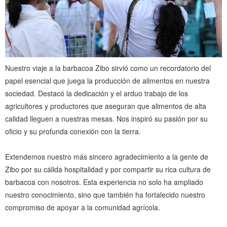
Nuestro viaje a la barbacoa Zibo sirvió como un recordatorio del
papel esencial que juega la producción de alimentos en nuestra
sociedad. Destacó la dedicación y el arduo trabajo de los
agricultores y productores que aseguran que alimentos de alta
calidad lleguen a nuestras mesas. Nos inspiró su pasión por su
oficio y su profunda conexión con la tierra.
Extendemos nuestro más sincero agradecimiento a la gente de
Zibo por su cálida hospitalidad y por compartir su rica cultura de
barbacoa con nosotros. Esta experiencia no solo ha ampliado
nuestro conocimiento, sino que también ha fortalecido nuestro
compromiso de apoyar a la comunidad agrícola.