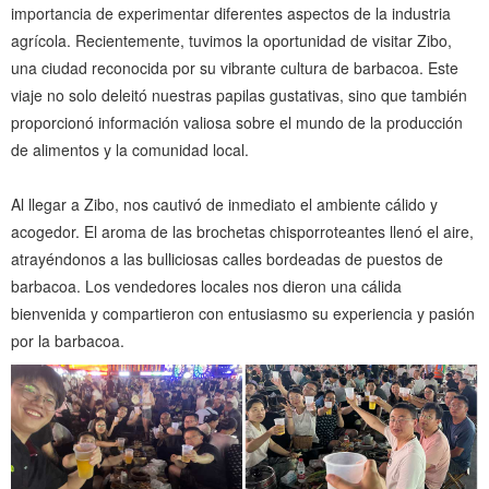
importancia de experimentar diferentes aspectos de la industria
agrícola. Recientemente, tuvimos la oportunidad de visitar Zibo,
una ciudad reconocida por su vibrante cultura de barbacoa. Este
viaje no solo deleitó nuestras papilas gustativas, sino que también
proporcionó información valiosa sobre el mundo de la producción
de alimentos y la comunidad local.
Al llegar a Zibo, nos cautivó de inmediato el ambiente cálido y
acogedor. El aroma de las brochetas chisporroteantes llenó el aire,
atrayéndonos a las bulliciosas calles bordeadas de puestos de
barbacoa. Los vendedores locales nos dieron una cálida
bienvenida y compartieron con entusiasmo su experiencia y pasión
por la barbacoa.