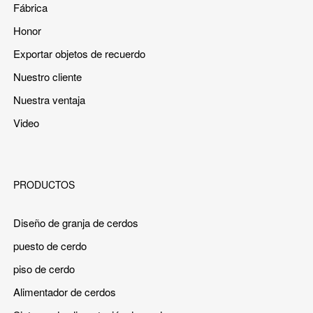
Fábrica
Honor
Exportar objetos de recuerdo
Nuestro cliente
Nuestra ventaja
Video
PRODUCTOS
Diseño de granja de cerdos
puesto de cerdo
piso de cerdo
Alimentador de cerdos