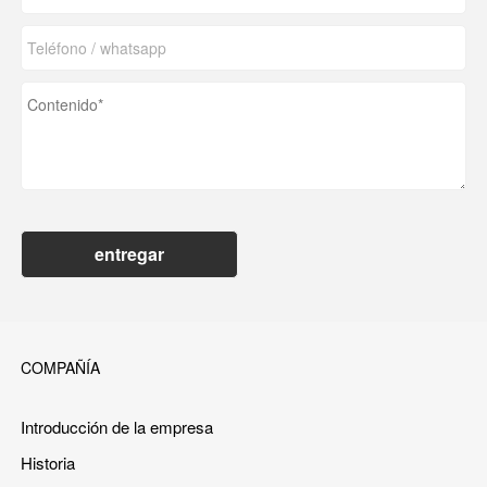
entregar
COMPAÑÍA
Introducción de la empresa
Historia