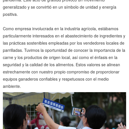
generalizado y se convirtió en un símbolo de unidad y energía
positiva.
Como empresa involucrada en la industria agrícola, estábamos
particularmente interesados ​​en el abastecimiento de ingredientes y
las prácticas sostenibles empleadas por los vendedores locales de
parrilladas. Tuvimos la oportunidad de conocer la importancia de la
carne y los productos de origen local, así como el énfasis en la
seguridad y la calidad de los alimentos. Estos valores se alinean
estrechamente con nuestro propio compromiso de proporcionar
equipos ganaderos confiables y respetuosos con el medio
ambiente.