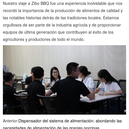
Nuestro viaje a Zibo BBQ fue una experiencia inolvidable que nos
recordó la importancia de la producción de alimentos de calidad y
las notables historias detrás de las tradiciones locales. Estamos
orgullosos de ser parte de la industria agrícola y de proporcionar
equipos de última generación que contribuyen al éxito de los
agricultores y productores de todo el mundo.
Anterior:
Dispensador del sistema de alimentación: abordando las
necesidades de alimentación de las granjas porcinas