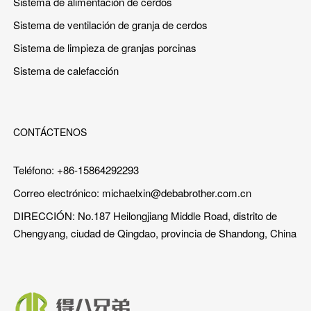
Sistema de alimentación de cerdos
Sistema de ventilación de granja de cerdos
Sistema de limpieza de granjas porcinas
Sistema de calefacción
CONTÁCTENOS
Teléfono: +86-15864292293
Correo electrónico:
michaelxin@debabrother.com.cn
DIRECCIÓN: No.187 Heilongjiang Middle Road, distrito de
Chengyang, ciudad de Qingdao, provincia de Shandong, China