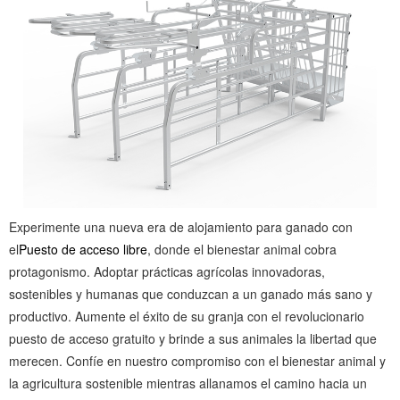
Experimente una nueva era de alojamiento para ganado con
el
Puesto de acceso libre
, donde el bienestar animal cobra
protagonismo. Adoptar prácticas agrícolas innovadoras,
sostenibles y humanas que conduzcan a un ganado más sano y
productivo. Aumente el éxito de su granja con el revolucionario
puesto de acceso gratuito y brinde a sus animales la libertad que
merecen. Confíe en nuestro compromiso con el bienestar animal y
la agricultura sostenible mientras allanamos el camino hacia un