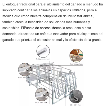
El enfoque tradicional para el alojamiento del ganado a menudo ha
implicado confinar a los animales en espacios limitados, pero a
medida que crece nuestra comprensión del bienestar animal,
también crece la necesidad de soluciones más humanas y
sostenibles. El
Puesto de acceso libre
es la respuesta a esta
demanda, ofreciendo un enfoque innovador para el alojamiento del
ganado que prioriza el bienestar animal y la eficiencia de la granja.