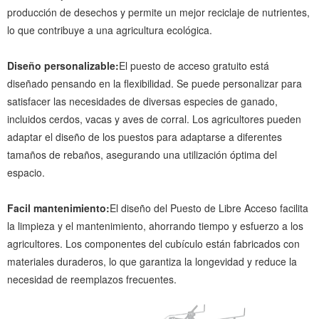
producción de desechos y permite un mejor reciclaje de nutrientes,
lo que contribuye a una agricultura ecológica.
Diseño personalizable:
El puesto de acceso gratuito está
diseñado pensando en la flexibilidad. Se puede personalizar para
satisfacer las necesidades de diversas especies de ganado,
incluidos cerdos, vacas y aves de corral. Los agricultores pueden
adaptar el diseño de los puestos para adaptarse a diferentes
tamaños de rebaños, asegurando una utilización óptima del
espacio.
Facil mantenimiento:
El diseño del Puesto de Libre Acceso facilita
la limpieza y el mantenimiento, ahorrando tiempo y esfuerzo a los
agricultores. Los componentes del cubículo están fabricados con
materiales duraderos, lo que garantiza la longevidad y reduce la
necesidad de reemplazos frecuentes.