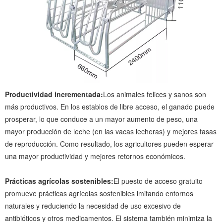
Productividad incrementada:
Los animales felices y sanos son
más productivos. En los establos de libre acceso, el ganado puede
prosperar, lo que conduce a un mayor aumento de peso, una
mayor producción de leche (en las vacas lecheras) y mejores tasas
de reproducción. Como resultado, los agricultores pueden esperar
una mayor productividad y mejores retornos económicos.
Prácticas agrícolas sostenibles:
El puesto de acceso gratuito
promueve prácticas agrícolas sostenibles imitando entornos
naturales y reduciendo la necesidad de uso excesivo de
antibióticos y otros medicamentos. El sistema también minimiza la