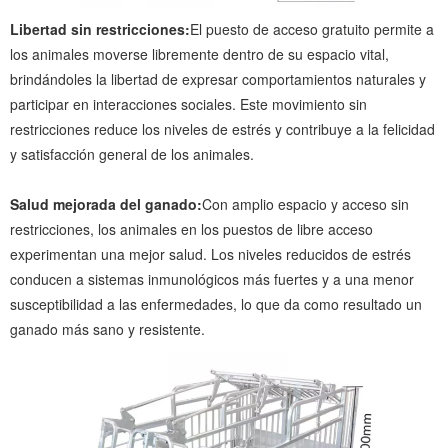
Libertad sin restricciones:
El puesto de acceso gratuito permite a
los animales moverse libremente dentro de su espacio vital,
brindándoles la libertad de expresar comportamientos naturales y
participar en interacciones sociales. Este movimiento sin
restricciones reduce los niveles de estrés y contribuye a la felicidad
y satisfacción general de los animales.
Salud mejorada del ganado:
Con amplio espacio y acceso sin
restricciones, los animales en los puestos de libre acceso
experimentan una mejor salud. Los niveles reducidos de estrés
conducen a sistemas inmunológicos más fuertes y a una menor
susceptibilidad a las enfermedades, lo que da como resultado un
ganado más sano y resistente.