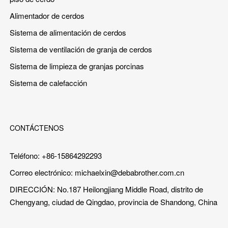
Alimentador de cerdos
Sistema de alimentación de cerdos
Sistema de ventilación de granja de cerdos
Sistema de limpieza de granjas porcinas
Sistema de calefacción
CONTÁCTENOS
Teléfono: +86-15864292293
Correo electrónico:
michaelxin@debabrother.com.cn
DIRECCIÓN: No.187 Heilongjiang Middle Road, distrito de
Chengyang, ciudad de Qingdao, provincia de Shandong, China