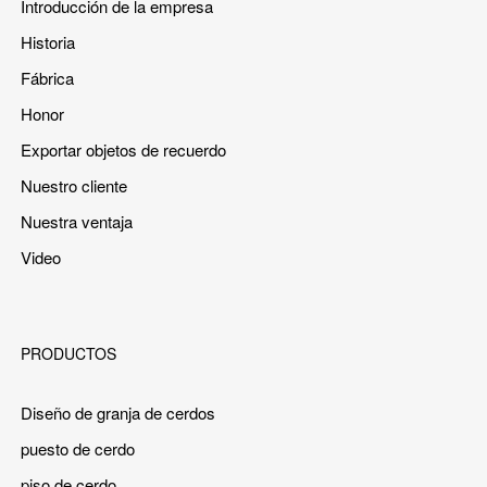
Introducción de la empresa
Historia
Fábrica
Honor
Exportar objetos de recuerdo
Nuestro cliente
Nuestra ventaja
Video
PRODUCTOS
Diseño de granja de cerdos
puesto de cerdo
piso de cerdo