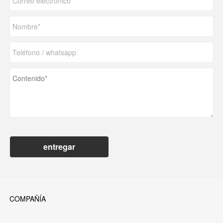
entregar
COMPAÑÍA