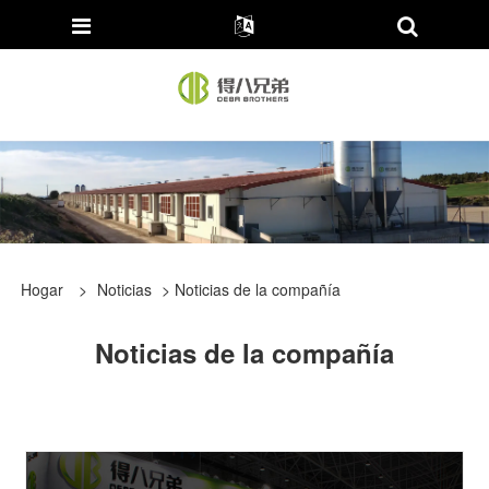
Hogar
>
Noticias
> Noticias de la compañía
Noticias de la compañía