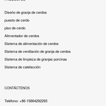
Diseño de granja de cerdos
puesto de cerdo
piso de cerdo
Alimentador de cerdos
Sistema de alimentación de cerdos
Sistema de ventilación de granja de cerdos
Sistema de limpieza de granjas porcinas
Sistema de calefacción
CONTÁCTENOS
Teléfono: +86-15864292293