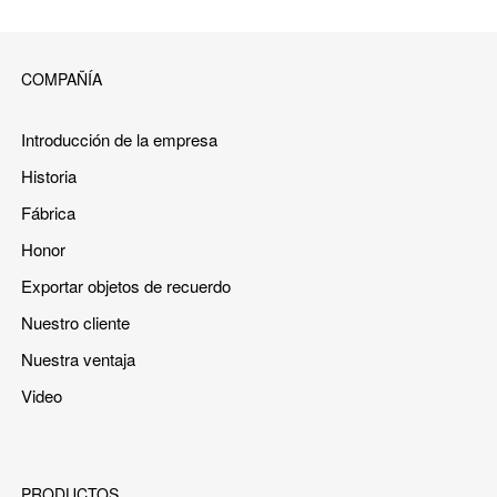
COMPAÑÍA
Introducción de la empresa
Historia
Fábrica
Honor
Exportar objetos de recuerdo
Nuestro cliente
Nuestra ventaja
Video
PRODUCTOS