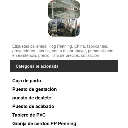
Etiquetas calientes: Hog Penning, China, fabricantes,
proveedores, fábrica, venta al por mayor, personalizado,
en existencia, precio, lista de precios, cotización
Categoría relacionada
Caja de parto
Puesto de gestación
puesto de destete
Puesto de acabado
Tablero de PVC
Granja de cerdos PP Penning