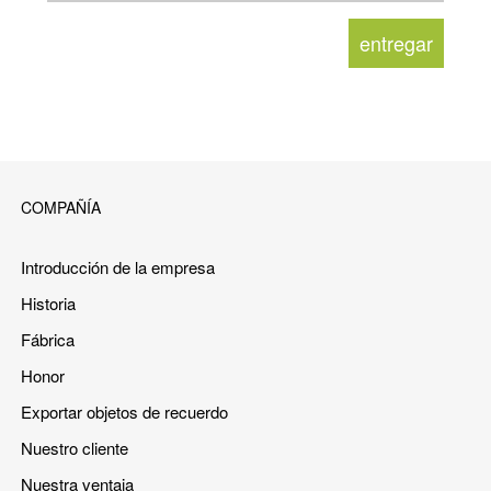
COMPAÑÍA
Introducción de la empresa
Historia
Fábrica
Honor
Exportar objetos de recuerdo
Nuestro cliente
Nuestra ventaja