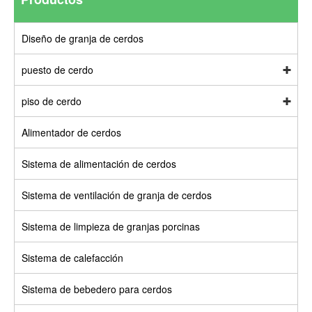
Diseño de granja de cerdos
puesto de cerdo
piso de cerdo
Alimentador de cerdos
Sistema de alimentación de cerdos
Sistema de ventilación de granja de cerdos
Sistema de limpieza de granjas porcinas
Sistema de calefacción
Sistema de bebedero para cerdos