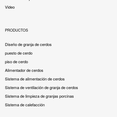
Video
PRODUCTOS
Diseño de granja de cerdos
puesto de cerdo
piso de cerdo
Alimentador de cerdos
Sistema de alimentación de cerdos
Sistema de ventilación de granja de cerdos
Sistema de limpieza de granjas porcinas
Sistema de calefacción