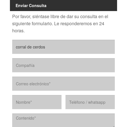
Enviar Consulta
Por favor, siéntase libre de dar su consulta en el
siguiente formulario. Le responderemos en 24
horas.