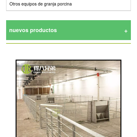
Otros equipos de granja porcina
nuevos productos