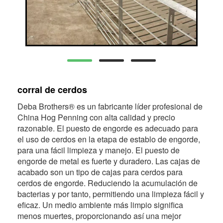
corral de cerdos
Deba Brothers® es un fabricante líder profesional de
China Hog Penning con alta calidad y precio
razonable. El puesto de engorde es adecuado para
el uso de cerdos en la etapa de establo de engorde,
para una fácil limpieza y manejo. El puesto de
engorde de metal es fuerte y duradero. Las cajas de
acabado son un tipo de cajas para cerdos para
cerdos de engorde. Reduciendo la acumulación de
bacterias y por tanto, permitiendo una limpieza fácil y
eficaz. Un medio ambiente más limpio significa
menos muertes, proporcionando así una mejor