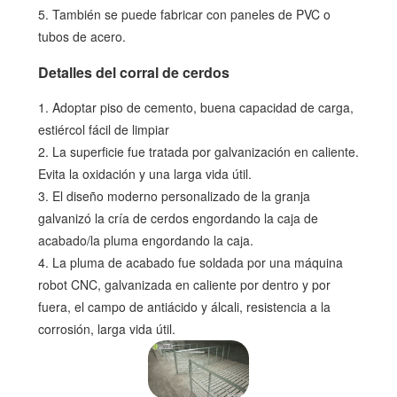
5. También se puede fabricar con paneles de PVC o
tubos de acero.
Detalles del corral de cerdos
1. Adoptar piso de cemento, buena capacidad de carga,
estiércol fácil de limpiar
2. La superficie fue tratada por galvanización en caliente.
Evita la oxidación y una larga vida útil.
3. El diseño moderno personalizado de la granja
galvanizó la cría de cerdos engordando la caja de
acabado/la pluma engordando la caja.
4. La pluma de acabado fue soldada por una máquina
robot CNC, galvanizada en caliente por dentro y por
fuera, el campo de antiácido y álcali, resistencia a la
corrosión, larga vida útil.