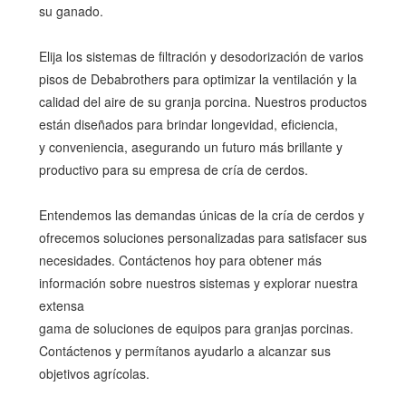
su ganado.
Elija los sistemas de filtración y desodorización de varios
pisos de Debabrothers para optimizar la ventilación y la
calidad del aire de su granja porcina. Nuestros productos
están diseñados para brindar longevidad, eficiencia,
y conveniencia, asegurando un futuro más brillante y
productivo para su empresa de cría de cerdos.
Entendemos las demandas únicas de la cría de cerdos y
ofrecemos soluciones personalizadas para satisfacer sus
necesidades. Contáctenos hoy para obtener más
información sobre nuestros sistemas y explorar nuestra
extensa
gama de soluciones de equipos para granjas porcinas.
Contáctenos y permítanos ayudarlo a alcanzar sus
objetivos agrícolas.