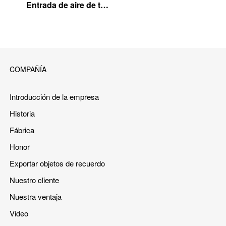
Entrada de aire de techo de granja porcina
COMPAÑÍA
Introducción de la empresa
Historia
Fábrica
Honor
Exportar objetos de recuerdo
Nuestro cliente
Nuestra ventaja
Video