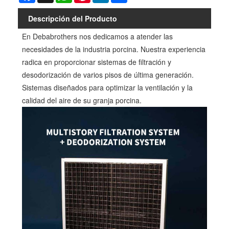
Descripción del Producto
En Debabrothers nos dedicamos a atender las
necesidades de la industria porcina. Nuestra experiencia
radica en proporcionar sistemas de filtración y
desodorización de varios pisos de última generación.
Sistemas diseñados para optimizar la ventilación y la
calidad del aire de su granja porcina.