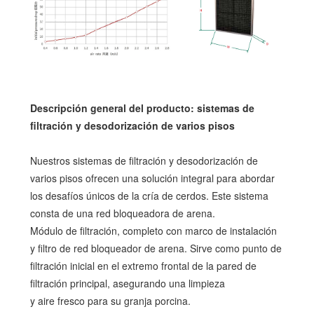
Descripción general del producto: sistemas de
filtración y desodorización de varios pisos
Nuestros sistemas de filtración y desodorización de
varios pisos ofrecen una solución integral para abordar
los desafíos únicos de la cría de cerdos. Este sistema
consta de una red bloqueadora de arena.
Módulo de filtración, completo con marco de instalación
y filtro de red bloqueador de arena. Sirve como punto de
filtración inicial en el extremo frontal de la pared de
filtración principal, asegurando una limpieza
y aire fresco para su granja porcina.