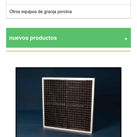
Otros equipos de granja porcina
nuevos productos