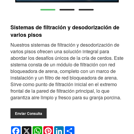
Sistemas de filtración y desodorización de
varios pisos
Nuestros sistemas de filtración y desodorización de
varios pisos ofrecen una solución integral para
abordar los desafíos únicos de la cría de cerdos. Este
sistema consta de un módulo de filtración con red
bloqueadora de arena, completo con un marco de
instalación y un filtro de red bloqueadora de arena.
Sirve como punto de filtración inicial en el extremo
frontal de la pared de filtración principal, lo que
garantiza aire limpio y fresco para su granja porcina.
Enviar Consulta
Facebook
X
WhatsApp
Pinterest
LinkedIn
Share