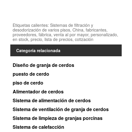
Etiquetas calientes: Sistemas de filtración y
desodorización de varios pisos, China, fabricantes,
proveedores, fábrica, venta al por mayor, personalizado,
en stock, precio, lista de precios, cotización
Categoría relacionada
Diseño de granja de cerdos
puesto de cerdo
piso de cerdo
Alimentador de cerdos
Sistema de alimentación de cerdos
Sistema de ventilación de granja de cerdos
Sistema de limpieza de granjas porcinas
Sistema de calefacción