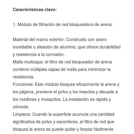
Características clave:
1. Módulo de filtración de red bloqueadora de arena:
Material del marco exterior: Construido con acero
inoxidable o aleación de aluminio, que ofrece durabilidad
y resistencia a la corrosión.
Malla multicapa: el filtro de red bloqueador de arena
contiene múltiples capas de malla para minimizar la
resistencia.
Funciones: Este módulo bloquea eficazmente la arena y
los pájaros, previene el polvo y los insectos y disuade a
los roedores y mosquitos. La instalación es rápida y
cómoda.
Limpieza: Cuando la superficie acumula una cantidad
significativa de polvo y escombros, el filtro de red que
bloquea la arena se puede quitar y limpiar fácilmente