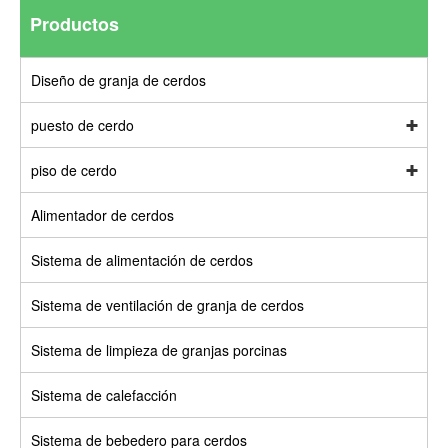
Productos
Diseño de granja de cerdos
puesto de cerdo
piso de cerdo
Alimentador de cerdos
Sistema de alimentación de cerdos
Sistema de ventilación de granja de cerdos
Sistema de limpieza de granjas porcinas
Sistema de calefacción
Sistema de bebedero para cerdos