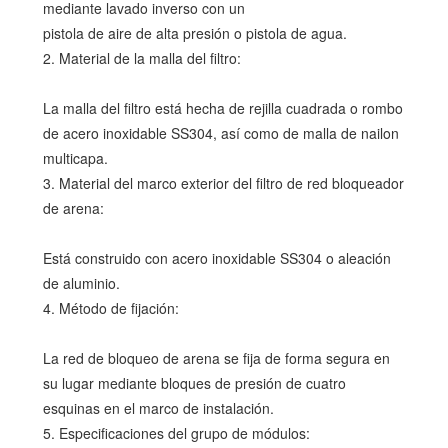
mediante lavado inverso con un
pistola de aire de alta presión o pistola de agua.
2. Material de la malla del filtro:
La malla del filtro está hecha de rejilla cuadrada o rombo
de acero inoxidable SS304, así como de malla de nailon
multicapa.
3. Material del marco exterior del filtro de red bloqueador
de arena:
Está construido con acero inoxidable SS304 o aleación
de aluminio.
4. Método de fijación:
La red de bloqueo de arena se fija de forma segura en
su lugar mediante bloques de presión de cuatro
esquinas en el marco de instalación.
5. Especificaciones del grupo de módulos: