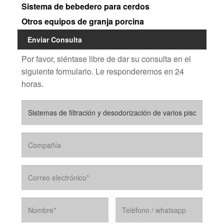
Sistema de bebedero para cerdos
Otros equipos de granja porcina
Enviar Consulta
Por favor, siéntase libre de dar su consulta en el
siguiente formulario. Le responderemos en 24
horas.