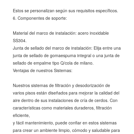
Estos se personalizan según sus requisitos específicos.
6. Componentes de soporte:
Material del marco de instalación: acero inoxidable
SS304.
Junta de sellado del marco de instalación: Elija entre una
junta de sellado de gomaespuma integral o una junta de
sellado de empalme tipo Q/cola de milano.
Ventajas de nuestros Sistemas:
Nuestros sistemas de filtración y desodorización de
varios pisos están diseñados para mejorar la calidad del
aire dentro de sus instalaciones de cría de cerdos. Con
características como materiales duraderos, filtración
eficiente,
y fácil mantenimiento, puede confiar en estos sistemas
para crear un ambiente limpio, cómodo y saludable para