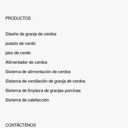
PRODUCTOS
Diseño de granja de cerdos
puesto de cerdo
piso de cerdo
Alimentador de cerdos
Sistema de alimentación de cerdos
Sistema de ventilación de granja de cerdos
Sistema de limpieza de granjas porcinas
Sistema de calefacción
CONTÁCTENOS