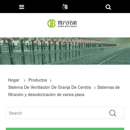
Hogar
>
Productos
>
Sistema De Ventilación De Granja De Cerdos
> Sistemas de
filtración y desodorización de varios pisos