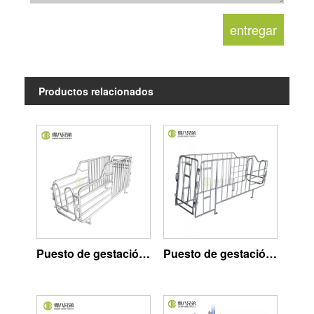
Productos relacionados
Puesto de gestación tipo tubería
Puesto de gestación de barra sólida