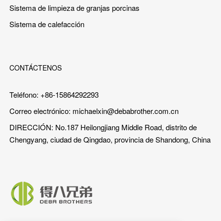
Sistema de limpieza de granjas porcinas
Sistema de calefacción
CONTÁCTENOS
Teléfono: +86-15864292293
Correo electrónico:
michaelxin@debabrother.com.cn
DIRECCIÓN: No.187 Heilongjiang Middle Road, distrito de
Chengyang, ciudad de Qingdao, provincia de Shandong, China