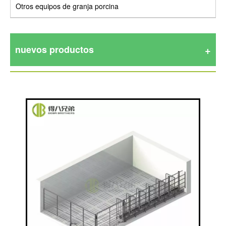
Otros equipos de granja porcina
nuevos productos