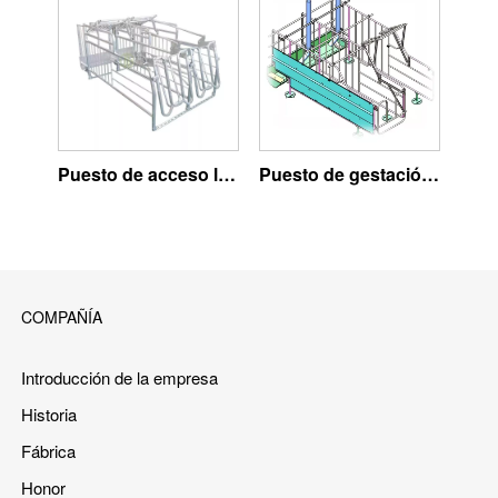
Puesto de acceso libre
Puesto de gestación español
COMPAÑÍA
Introducción de la empresa
Historia
Fábrica
Honor