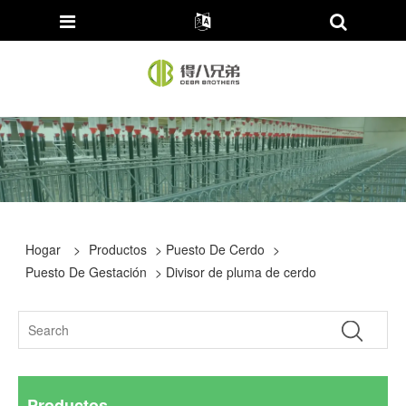
Hogar
>
Productos
>
Puesto De Cerdo
>
Puesto De Gestación
> Divisor de pluma de cerdo
Productos