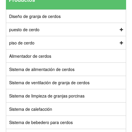
Diseño de granja de cerdos
puesto de cerdo
piso de cerdo
Alimentador de cerdos
Sistema de alimentación de cerdos
Sistema de ventilación de granja de cerdos
Sistema de limpieza de granjas porcinas
Sistema de calefacción
Sistema de bebedero para cerdos