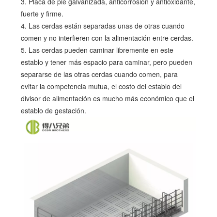
3. Placa de pie galvanizada, anticorrosión y antioxidante,
fuerte y firme.
4. Las cerdas están separadas unas de otras cuando
comen y no interfieren con la alimentación entre cerdas.
5. Las cerdas pueden caminar libremente en este
establo y tener más espacio para caminar, pero pueden
separarse de las otras cerdas cuando comen, para
evitar la competencia mutua, el costo del establo del
divisor de alimentación es mucho más económico que el
establo de gestación.