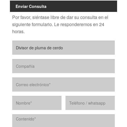
Enviar Consulta
Por favor, siéntase libre de dar su consulta en el
siguiente formulario. Le responderemos en 24
horas.