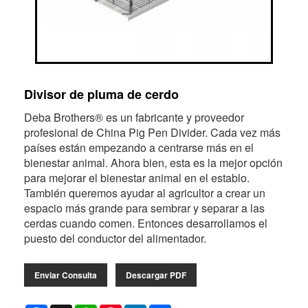
Divisor de pluma de cerdo
Deba Brothers® es un fabricante y proveedor
profesional de China Pig Pen Divider. Cada vez más
países están empezando a centrarse más en el
bienestar animal. Ahora bien, esta es la mejor opción
para mejorar el bienestar animal en el establo.
También queremos ayudar al agricultor a crear un
espacio más grande para sembrar y separar a las
cerdas cuando comen. Entonces desarrollamos el
puesto del conductor del alimentador.
Enviar Consulta
Descargar PDF