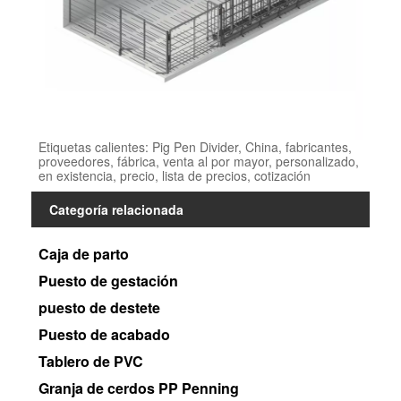
Etiquetas calientes: Pig Pen Divider, China, fabricantes,
proveedores, fábrica, venta al por mayor, personalizado,
en existencia, precio, lista de precios, cotización
Categoría relacionada
Caja de parto
Puesto de gestación
puesto de destete
Puesto de acabado
Tablero de PVC
Granja de cerdos PP Penning