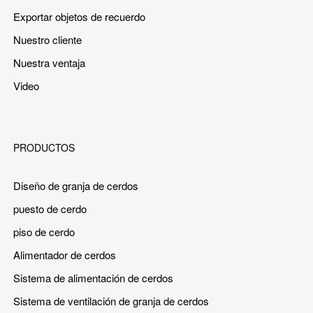
Exportar objetos de recuerdo
Nuestro cliente
Nuestra ventaja
Video
PRODUCTOS
Diseño de granja de cerdos
puesto de cerdo
piso de cerdo
Alimentador de cerdos
Sistema de alimentación de cerdos
Sistema de ventilación de granja de cerdos