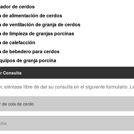
tador de cerdos
 de alimentación de cerdos
 de ventilación de granja de cerdos
 de limpieza de granjas porcinas
 de calefacción
a de bebedero para cerdos
quipos de granja porcina
r Consulta
r, siéntase libre de dar su consulta en el siguiente formulario