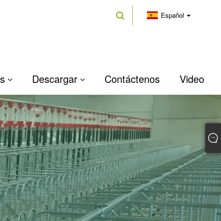
Español
as
Descargar
Contáctenos
Video