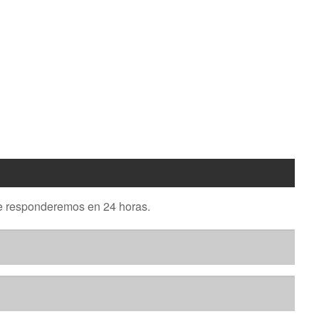
. Le responderemos en 24 horas.