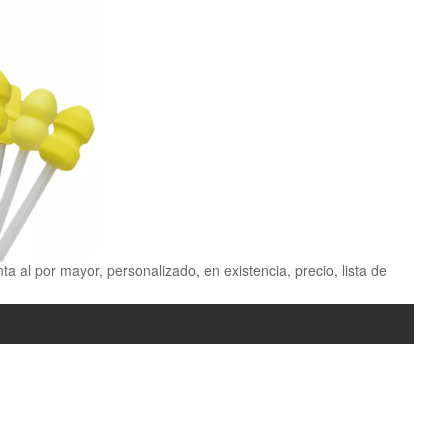
nta al por mayor, personalizado, en existencia, precio, lista de