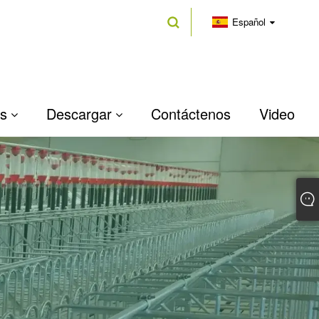
Español
as
Descargar
Contáctenos
Video