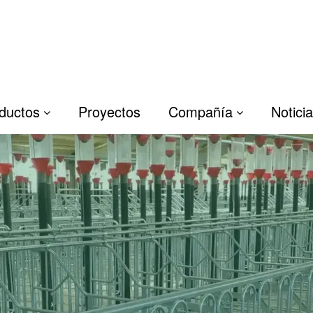
ductos
Proyectos
Compañía
Notici