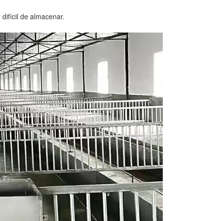
 difícil de almacenar.