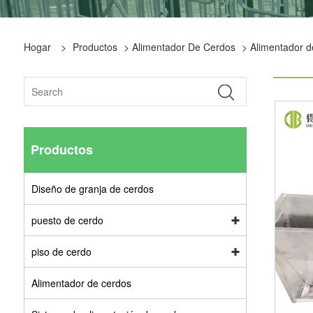
Hogar
>
Productos
>
Alimentador De Cerdos
> Alimentador d
Productos
Diseño de granja de cerdos
puesto de cerdo
piso de cerdo
Alimentador de cerdos