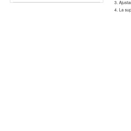
3. Ajusta
4. La sup