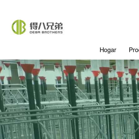
Hogar
Pro