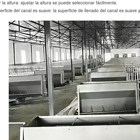
r la altura: ajustar la altura se puede seleccionar fácilmente.
erficie del canal es suave: la superficie de llenado del canal es suave y