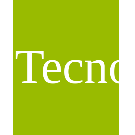
Tecno