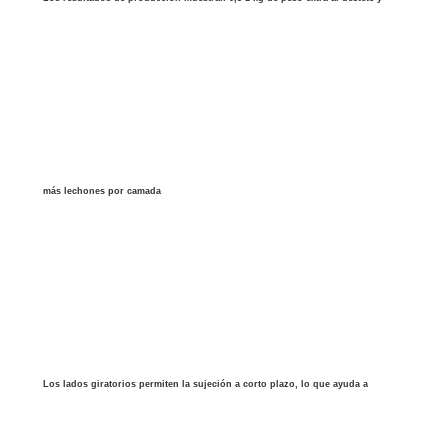
más lechones por camada
Los lados giratorios permiten la sujeción a corto plazo, lo que ayuda a