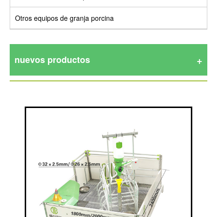
Otros equipos de granja porcina
nuevos productos