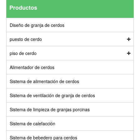
Productos
Diseño de granja de cerdos
puesto de cerdo
piso de cerdo
Alimentador de cerdos
Sistema de alimentación de cerdos
Sistema de ventilación de granja de cerdos
Sistema de limpieza de granjas porcinas
Sistema de calefacción
Sistema de bebedero para cerdos