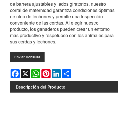
de barrera ajustables y lados giratorios, nuestro
corral de maternidad garantiza condiciones óptimas
de nido de lechones y permite una inspección
conveniente de las cerdas. Al elegir nuestro
producto, los ganaderos pueden crear un entorno
más productivo y respetuoso con los animales para
sus cerdas y lechones.
Enviar Consulta
Facebook
X
WhatsApp
Pinterest
LinkedIn
Share
Descripción del Producto