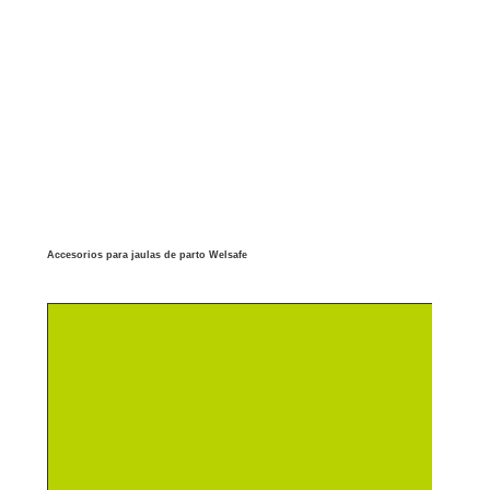
Accesorios para jaulas de parto Welsafe