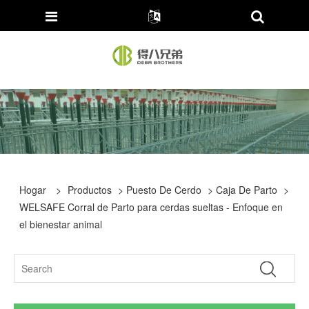
Hogar
>
Productos
>
Puesto De Cerdo
>
Caja De Parto
>
WELSAFE Corral de Parto para cerdas sueltas - Enfoque en
el bienestar animal