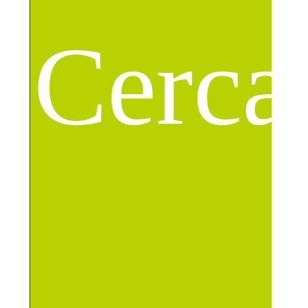
Cerca