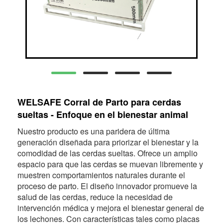
WELSAFE Corral de Parto para cerdas
sueltas - Enfoque en el bienestar animal
Nuestro producto es una paridera de última
generación diseñada para priorizar el bienestar y la
comodidad de las cerdas sueltas. Ofrece un amplio
espacio para que las cerdas se muevan libremente y
muestren comportamientos naturales durante el
proceso de parto. El diseño innovador promueve la
salud de las cerdas, reduce la necesidad de
intervención médica y mejora el bienestar general de
los lechones. Con características tales como placas