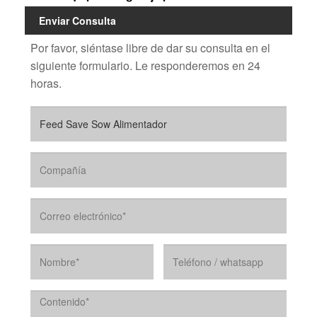
Enviar Consulta
Por favor, siéntase libre de dar su consulta en el
siguiente formulario. Le responderemos en 24
horas.