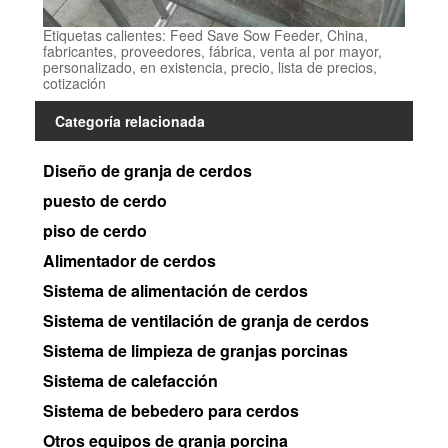
Etiquetas calientes: Feed Save Sow Feeder, China,
fabricantes, proveedores, fábrica, venta al por mayor,
personalizado, en existencia, precio, lista de precios,
cotización
Categoría relacionada
Diseño de granja de cerdos
puesto de cerdo
piso de cerdo
Alimentador de cerdos
Sistema de alimentación de cerdos
Sistema de ventilación de granja de cerdos
Sistema de limpieza de granjas porcinas
Sistema de calefacción
Sistema de bebedero para cerdos
Otros equipos de granja porcina