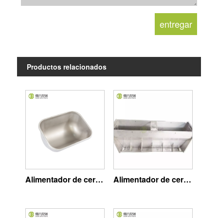
Productos relacionados
Alimentador de cerdas
Alimentador de cerdos de acero inoxidable