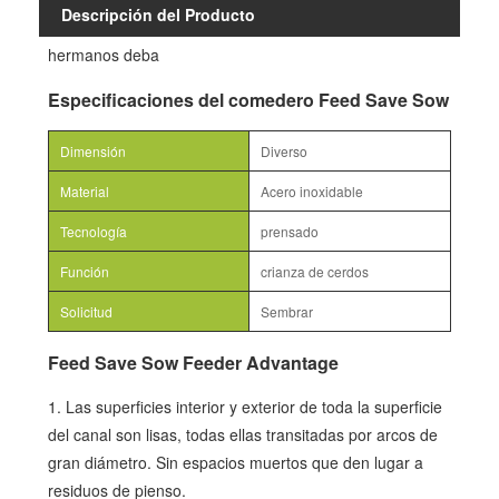
Descripción del Producto
hermanos deba
Especificaciones del comedero Feed Save Sow
Dimensión
Diverso
Material
Acero inoxidable
Tecnología
prensado
Función
crianza de cerdos
Solicitud
Sembrar
Feed Save Sow Feeder Advantage
1. Las superficies interior y exterior de toda la superficie
del canal son lisas, todas ellas transitadas por arcos de
gran diámetro. Sin espacios muertos que den lugar a
residuos de pienso.