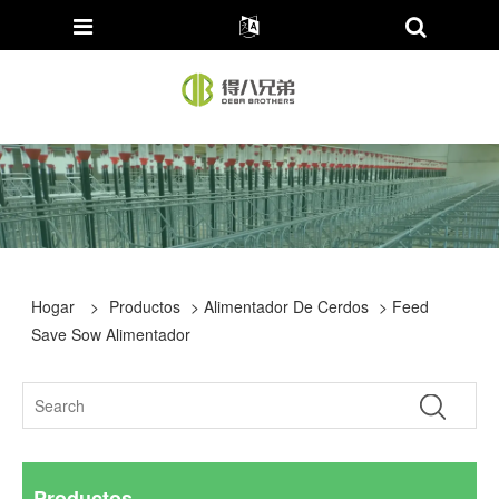
Hogar
>
Productos
>
Alimentador De Cerdos
> Feed
Save Sow Alimentador
Productos