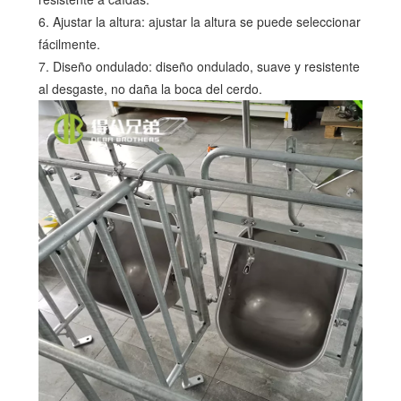
6. Ajustar la altura: ajustar la altura se puede seleccionar
fácilmente.
7. Diseño ondulado: diseño ondulado, suave y resistente
al desgaste, no daña la boca del cerdo.