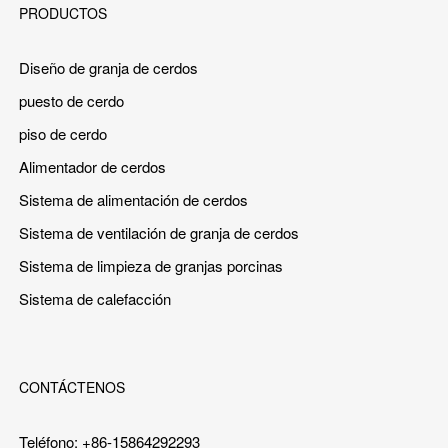
PRODUCTOS
Diseño de granja de cerdos
puesto de cerdo
piso de cerdo
Alimentador de cerdos
Sistema de alimentación de cerdos
Sistema de ventilación de granja de cerdos
Sistema de limpieza de granjas porcinas
Sistema de calefacción
CONTÁCTENOS
Teléfono: +86-15864292293