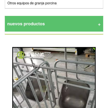
Otros equipos de granja porcina
nuevos productos