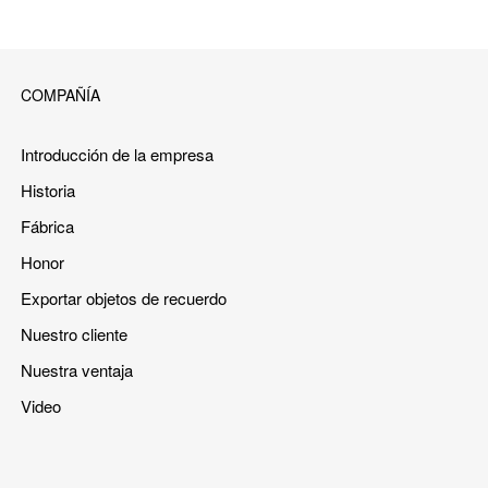
COMPAÑÍA
Introducción de la empresa
Historia
Fábrica
Honor
Exportar objetos de recuerdo
Nuestro cliente
Nuestra ventaja
Video