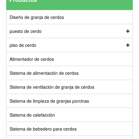
Diseño de granja de cerdos
puesto de cerdo
piso de cerdo
Alimentador de cerdos
Sistema de alimentación de cerdos
Sistema de ventilación de granja de cerdos
Sistema de limpieza de granjas porcinas
Sistema de calefacción
Sistema de bebedero para cerdos