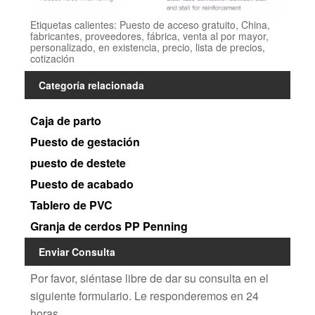
Etiquetas calientes: Puesto de acceso gratuito, China,
fabricantes, proveedores, fábrica, venta al por mayor,
personalizado, en existencia, precio, lista de precios,
cotización
Categoría relacionada
Caja de parto
Puesto de gestación
puesto de destete
Puesto de acabado
Tablero de PVC
Granja de cerdos PP Penning
Enviar Consulta
Por favor, siéntase libre de dar su consulta en el
siguiente formulario. Le responderemos en 24
horas.