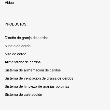
Video
PRODUCTOS
Diseño de granja de cerdos
puesto de cerdo
piso de cerdo
Alimentador de cerdos
Sistema de alimentación de cerdos
Sistema de ventilación de granja de cerdos
Sistema de limpieza de granjas porcinas
Sistema de calefacción