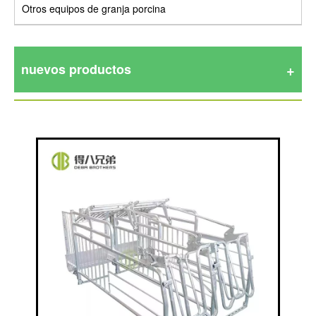
Otros equipos de granja porcina
nuevos productos