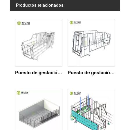
Productos relacionados
Puesto de gestación tipo tubería
Puesto de gestación de barra sólida