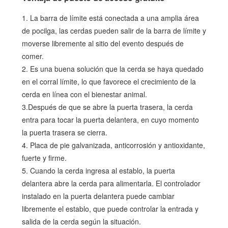
1. La barra de límite está conectada a una amplia área
de pocilga, las cerdas pueden salir de la barra de límite y
moverse libremente al sitio del evento después de
comer.
2. Es una buena solución que la cerda se haya quedado
en el corral límite, lo que favorece el crecimiento de la
cerda en línea con el bienestar animal.
3.Después de que se abre la puerta trasera, la cerda
entra para tocar la puerta delantera, en cuyo momento
la puerta trasera se cierra.
4. Placa de pie galvanizada, anticorrosión y antioxidante,
fuerte y firme.
5. Cuando la cerda ingresa al establo, la puerta
delantera abre la cerda para alimentarla. El controlador
instalado en la puerta delantera puede cambiar
libremente el establo, que puede controlar la entrada y
salida de la cerda según la situación.