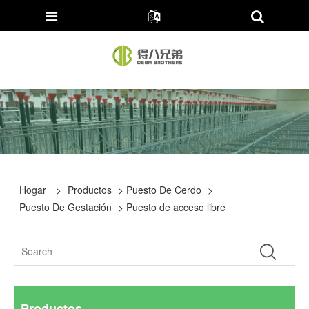
Hogar
>
Productos
>
Puesto De Cerdo
>
Puesto De Gestación
> Puesto de acceso libre
Productos