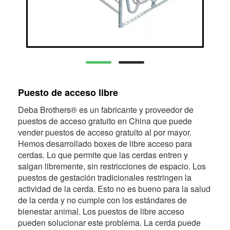
Puesto de acceso libre
Deba Brothers® es un fabricante y proveedor de
puestos de acceso gratuito en China que puede
vender puestos de acceso gratuito al por mayor.
Hemos desarrollado boxes de libre acceso para
cerdas. Lo que permite que las cerdas entren y
salgan libremente, sin restricciones de espacio. Los
puestos de gestación tradicionales restringen la
actividad de la cerda. Esto no es bueno para la salud
de la cerda y no cumple con los estándares de
bienestar animal. Los puestos de libre acceso
pueden solucionar este problema. La cerda puede