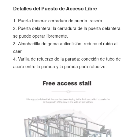
Detalles del Puesto de Acceso Libre
1. Puerta trasera: cerradura de puerta trasera.
2. Puerta delantera: la cerradura de la puerta delantera
se puede operar libremente.
3. Almohadilla de goma anticolisión: reduce el ruido al
caer.
4. Varilla de refuerzo de la parada: conexión de tubo de
acero entre la parada y la parada para refuerzo.