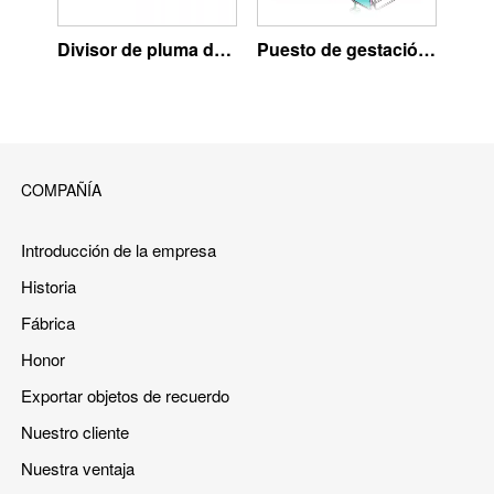
Divisor de pluma de cerdo
Puesto de gestación español
COMPAÑÍA
Introducción de la empresa
Historia
Fábrica
Honor
Exportar objetos de recuerdo
Nuestro cliente
Nuestra ventaja