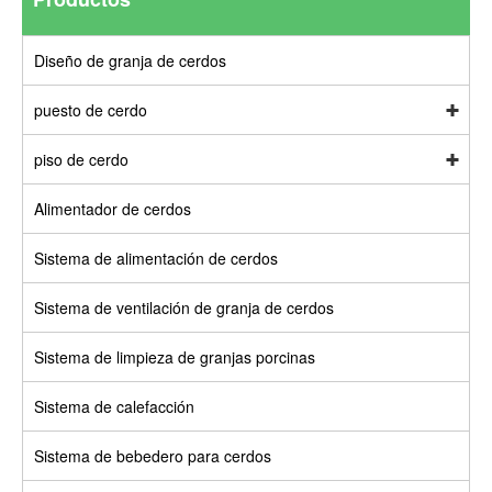
Diseño de granja de cerdos
puesto de cerdo
piso de cerdo
Alimentador de cerdos
Sistema de alimentación de cerdos
Sistema de ventilación de granja de cerdos
Sistema de limpieza de granjas porcinas
Sistema de calefacción
Sistema de bebedero para cerdos